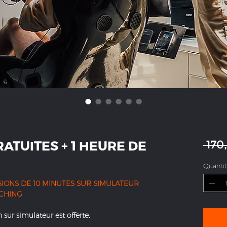
RATUITES + 1 HEURE DE
 170
Quanti
SIONS DE 10 MINUTES SUR SIMULATEUR
ACHING
 sur simulateur est offerte.