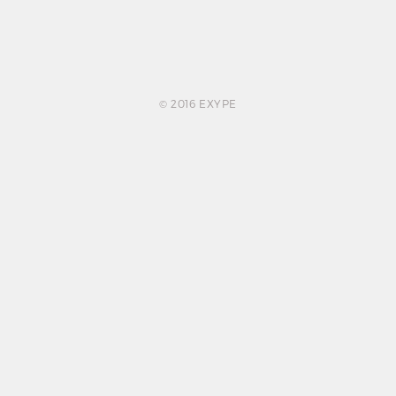
© 2016 EXYPE