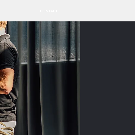
CONTACT