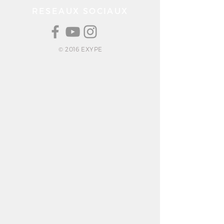
RESEAUX SOCIAUX
© 2016 EXYPE