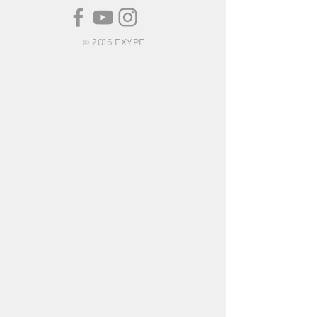
© 2016 EXYPE