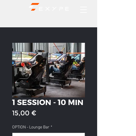
1 SESSION - 10 MIN
Prix
15,00 €
OPTION - Lounge Bar
*